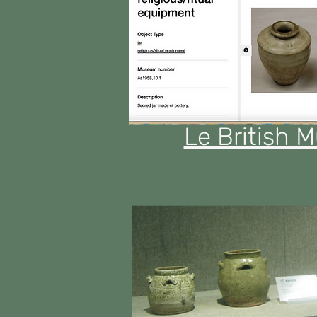
Le British