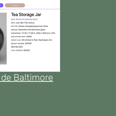
 de Baltimore