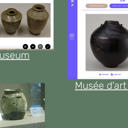
 Museum
Musée d'art