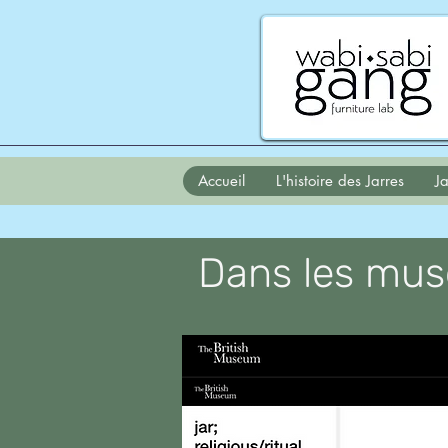
Accueil
L'histoire des Jarres
Ja
Dans les mus