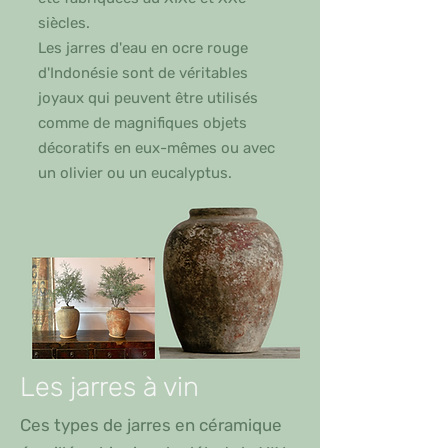
siècles.
Les jarres d'eau en ocre rouge
d'Indonésie sont de véritables
joyaux qui peuvent être utilisés
comme de magnifiques objets
décoratifs en eux-mêmes ou avec
un olivier ou un eucalyptus.
Les jarres à vin
Ces types de jarres en céramique