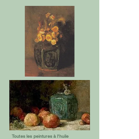
Toutes les peintures à l'huile