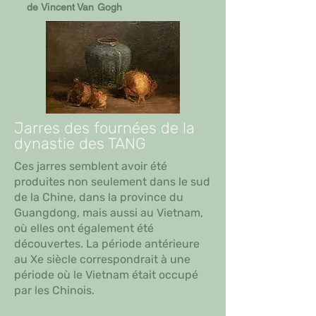
de
Vincent
Van Gogh
Jarres des fournées de la
dynastie des TANG
Ces jarres semblent avoir été
produites non seulement dans le sud
de la Chine, dans la province du
Guangdong, mais aussi au Vietnam,
où elles ont également été
découvertes. La période antérieure
au Xe siècle correspondrait à une
période où le Vietnam était occupé
par les Chinois.