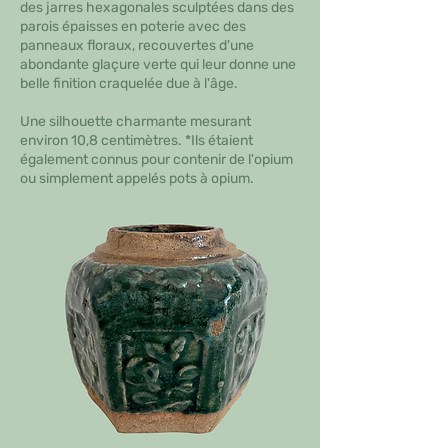
des jarres hexagonales sculptées dans des
parois épaisses en poterie avec des
panneaux floraux, recouvertes d'une
abondante glaçure verte qui leur donne une
belle finition craquelée due à l'âge.
Une silhouette charmante mesurant
environ 10,8 centimètres. *Ils étaient
également connus pour contenir de l'opium
ou simplement appelés pots à opium.