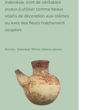
Indonésie, sont de véritables
joyaux à utiliser comme beaux
objets de décoration eux-mêmes
ou avec des fleurs fraîchement
coupées.
Bornéo, Indonésie 19ème-20ème siècles.