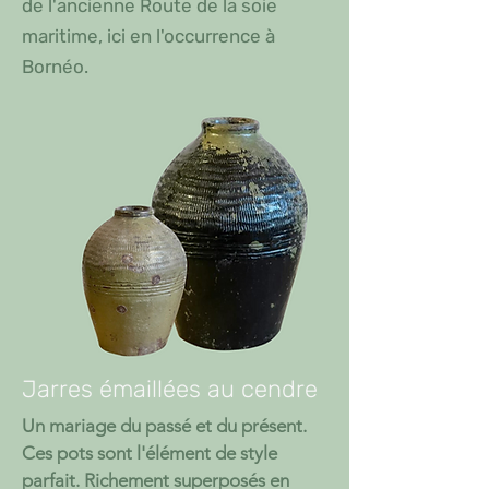
de l'ancienne Route de la soie
maritime, ici en l'occurrence à
Bornéo.
Jarres émaillées au cendre
Un mariage du passé et du présent.
Ces pots sont l'élément de style
parfait. Richement superposés en